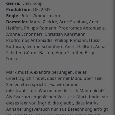
Genre:
Daily Soap
Produktion:
DE, 2009
Regie:
Peter Zimmermann
Darsteller:
Marie Zielcke, Arne Stephan, Anett
Heilfort, Philipp Romann, Prodromos Antoniadis,
Ivonne Schönherr, Christian Kahrmann,
Prodromos Antoniadis, Philipp Romann, Hussi
Kutlucan, Ivonne Schönherr, Anett Heilfort, Anna
Schäfer, Günter Barton, Anna Schäfer, Birge
Funke
Mark muss Alexandra beruhigen, die es
unerträglich findet, dass er mit Manu über sein
Seelenleben spricht. Eva wird immer
misstrauischer: Warum meldet sich Manu nicht?
Als Eva zum angeblichen Versteck fährt, findet sie
dieses leer vor. Ingrid, die glaubt, dass Marks
Annäherungsversuch nur aus Berechnung erfolgt