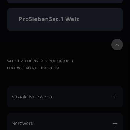
ProSiebenSat.1 Welt
SAT.1 EMOTIONS
SENDUNGEN
EINE WIE KEINE - FOLGE 80
Soziale Netzwerke
Netzwerk