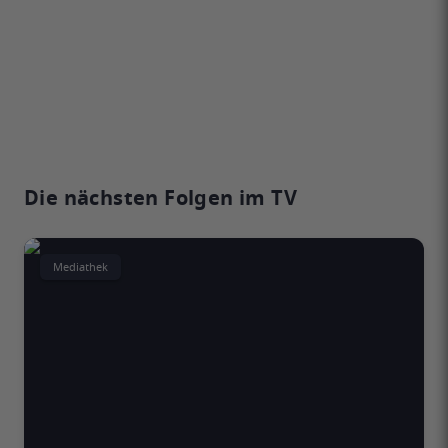
Die nächsten Folgen im TV
Mediathek