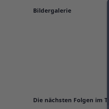
Bildergalerie
Die nächsten Folgen im T