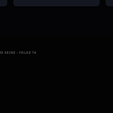
IE KEINE - FOLGE 76