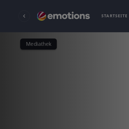
STARTSEITE
Mediathek