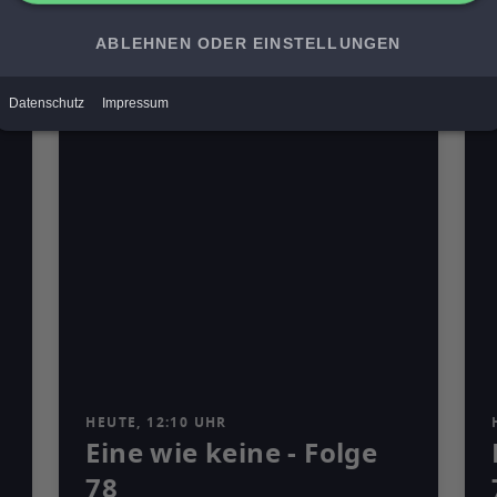
Mediathek
HEUTE, 12:10 UHR
Eine wie keine - Folge
78