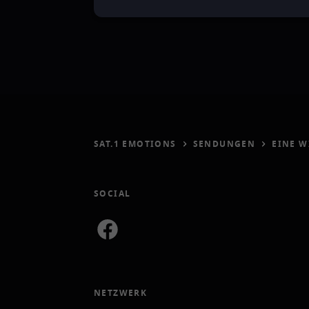
SAT.1 EMOTIONS
SENDUNGEN
EINE W
SOCIAL
NETZWERK