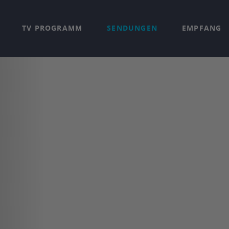
TV PROGRAMM
SENDUNGEN
EMPFANG