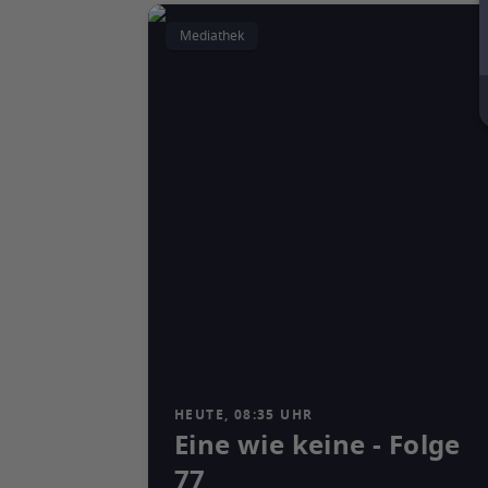
Mediathek
HEUTE, 08:35 UHR
Eine wie keine - Folge
77