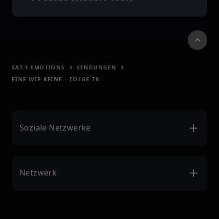
SAT.1 EMOTIONS
SENDUNGEN
EINE WIE KEINE - FOLGE 78
Soziale Netzwerke
Netzwerk