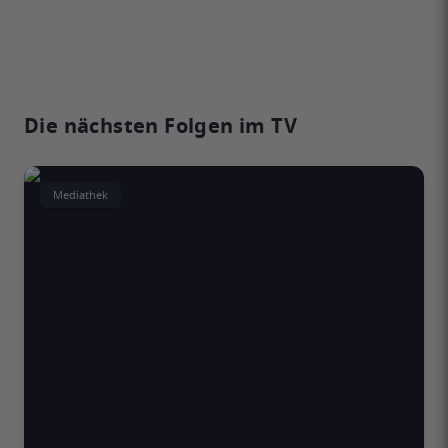
Die nächsten Folgen im TV
Mediathek