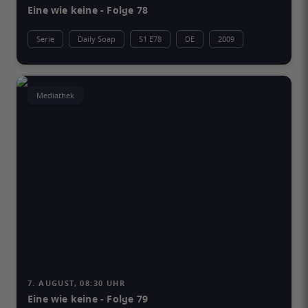
Eine wie keine - Folge 78
Serie
Daily Soap
S1 E78
DE
2009
Mediathek
7. AUGUST, 08:30 UHR
Eine wie keine - Folge 79