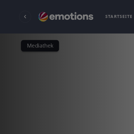
STARTSEITE
Mediathek