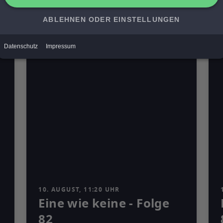
Mediathek
10. AUGUST, 11:20 UHR
Eine wie keine - Folge
82