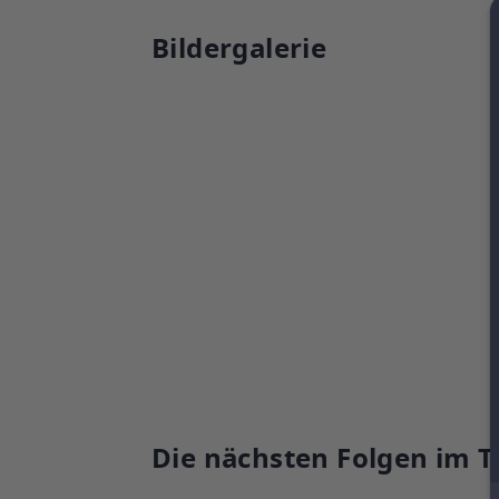
Bildergalerie
Die nächsten Folgen im T