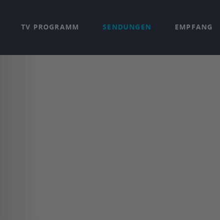
TV PROGRAMM
SENDUNGEN
EMPFANG