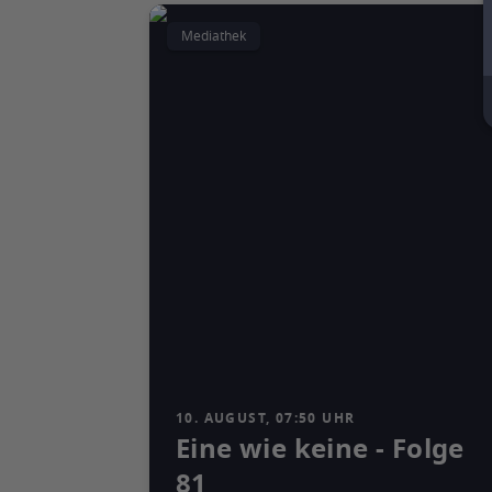
Mediathek
10. AUGUST, 07:50 UHR
Eine wie keine - Folge
81