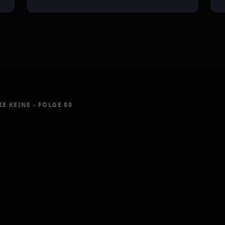
IE KEINE - FOLGE 80