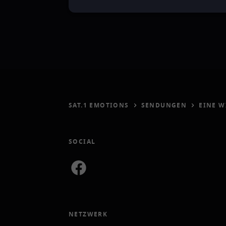
SAT.1 EMOTIONS
SENDUNGEN
EINE W
SOCIAL
NETZWERK