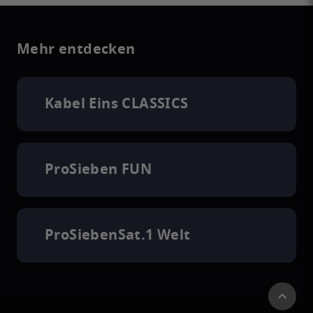
Mehr entdecken
Kabel Eins CLASSICS
ProSieben FUN
ProSiebenSat.1 Welt