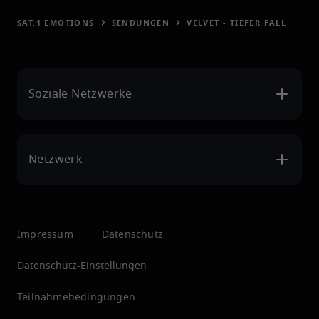
SAT.1 EMOTIONS
SENDUNGEN
VELVET - TIEFER FALL
Soziale Netzwerke
Netzwerk
Impressum
Datenschutz
Datenschutz-Einstellungen
Teilnahmebedingungen