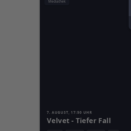
Mediathek
7. AUGUST, 17:50 UHR
Velvet - Tiefer Fall