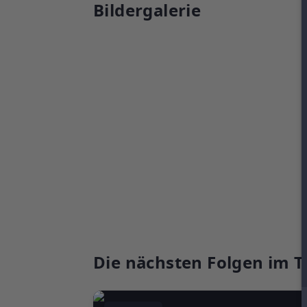
Bildergalerie
Die nächsten Folgen im T