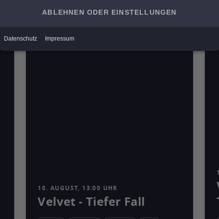
Mediathek
10. AUGUST, 13:00 UHR
Velvet - Tiefer Fall