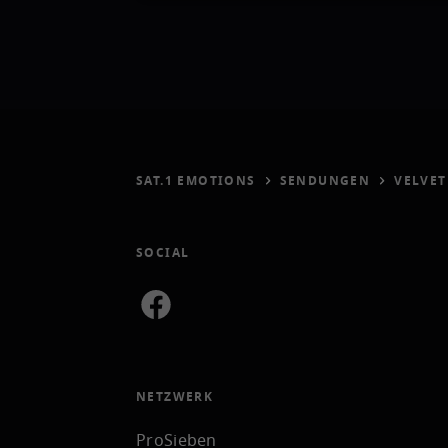
SAT.1 EMOTIONS
SENDUNGEN
VELVET
SOCIAL
NETZWERK
ProSieben