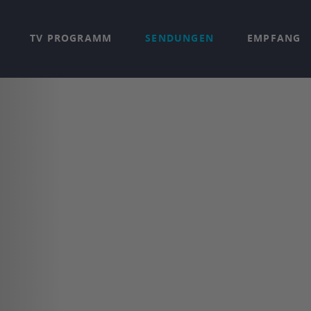
TV PROGRAMM
SENDUNGEN
EMPFANG