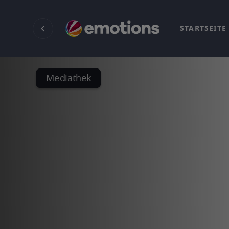
STARTSEITE
Mediathek