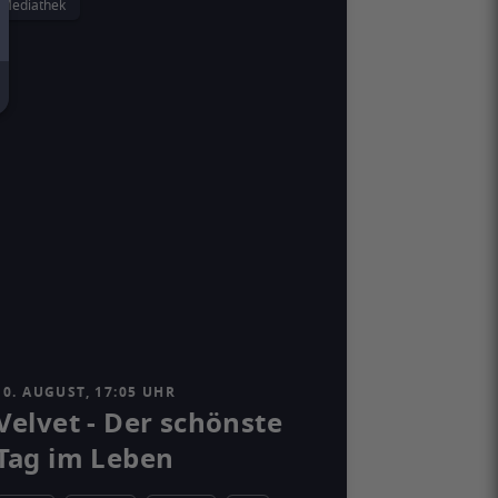
Mediathek
10. AUGUST, 17:05 UHR
Velvet - Der schönste
Tag im Leben