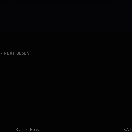
 - NEUE BESEN
Kabel Eins
SAT