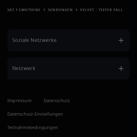
SAT.1 EMOTIONS
SENDUNGEN
VELVET - TIEFER FALL
Soziale Netzwerke
Netzwerk
Impressum
Datenschutz
Datenschutz-Einstellungen
Teilnahmebedingungen