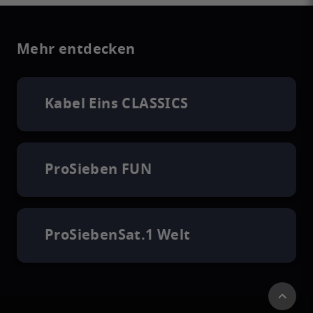
Mehr entdecken
Kabel Eins CLASSICS
ProSieben FUN
ProSiebenSat.1 Welt