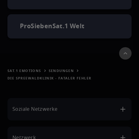
ProSiebenSat.1 Welt
SAT.1 EMOTIONS
SENDUNGEN
DIE SPREEWALDKLINIK - FATALER FEHLER
Soziale Netzwerke
Netzwerk