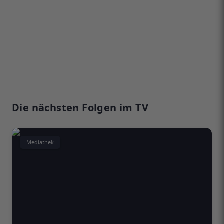
Die nächsten Folgen im TV
Mediathek