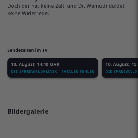
Doch der hat keine Zeit, und Dr. Wemuth duldet
keine Widerrede.
Sendezeiten im TV
10. August, 14:40 UHR
10. August, 15
DIE SPREEWALDKLINIK - FATALER FEHLER
DIE SPREEWALDK
Bildergalerie