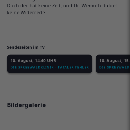
Doch der hat keine Zeit, und Dr. Wemuth duldet
keine Widerrede.
Sendezeiten im TV
10. August, 14:40 UHR
10. August, 15
DIE SPREEWALDKLINIK - FATALER FEHLER
DIE SPREEWALDK
Bildergalerie