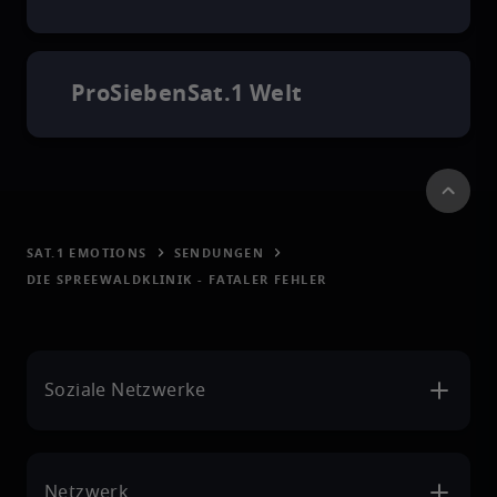
ProSiebenSat.1 Welt
SAT.1 EMOTIONS
SENDUNGEN
DIE SPREEWALDKLINIK - FATALER FEHLER
Soziale Netzwerke
Netzwerk