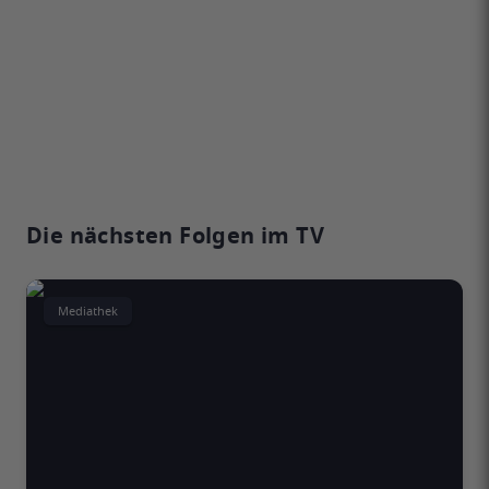
Die nächsten Folgen im TV
Mediathek