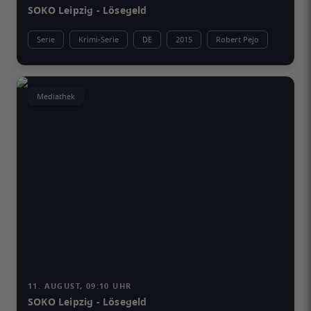
SOKO Leipzig - Lösegeld
Serie
Krimi-Serie
DE
2015
Robert Pejo
Mediathek
11. AUGUST, 09:10 UHR
SOKO Leipzig - Lösegeld