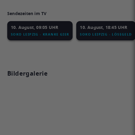
Sendezeiten im TV
10. August, 09:05 UHR
10. August, 18:45 UHR
SOKO LEIPZIG - KRANKE GIER
SOKO LEIPZIG - LÖSEGELD
Bildergalerie