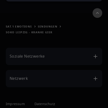
SAT.1 EMOTIONS
SENDUNGEN
SOKO LEIPZIG - KRANKE GIER
Soziale Netzwerke
Netzwerk
Impressum
Datenschutz