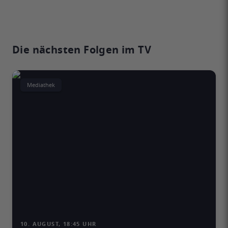
Die nächsten Folgen im TV
Mediathek
10. AUGUST, 18:45 UHR