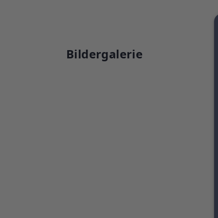
Bildergalerie