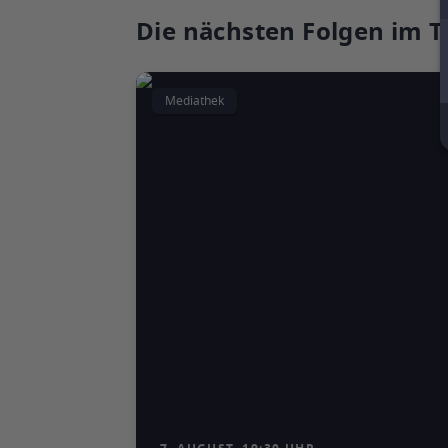
Die nächsten Folgen im T
Mediathek