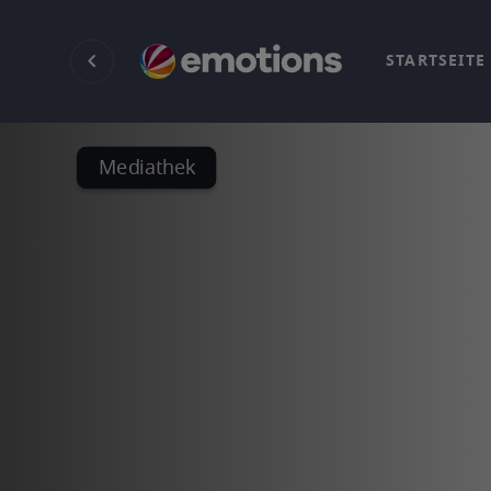
STARTSEITE
Mediathek