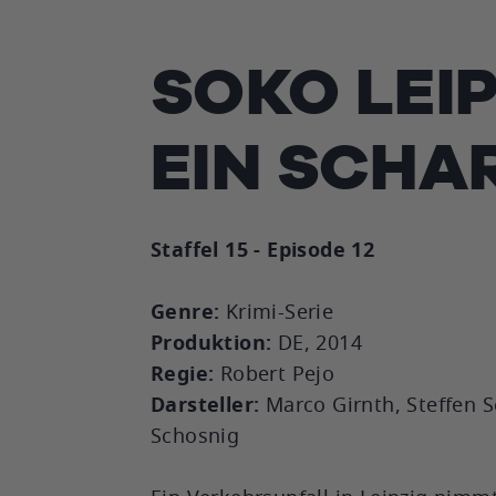
SOKO LEIP
EIN SCHA
Staffel 15 - Episode 12
Genre:
Krimi-Serie
Produktion:
DE, 2014
Regie:
Robert Pejo
Darsteller:
Marco Girnth, Steffen 
Schosnig