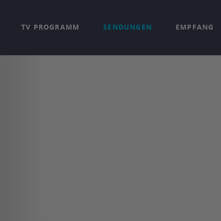
TV PROGRAMM
SENDUNGEN
EMPFANG