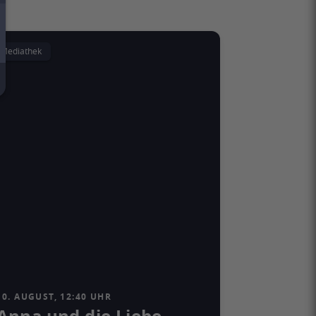
Mediathek
10. AUGUST, 12:40 UHR