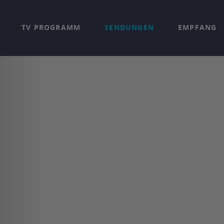
TV PROGRAMM
SENDUNGEN
EMPFANG