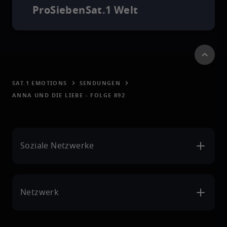
ProSiebenSat.1 Welt
SAT.1 EMOTIONS
SENDUNGEN
ANNA UND DIE LIEBE - FOLGE 892
Soziale Netzwerke
Netzwerk