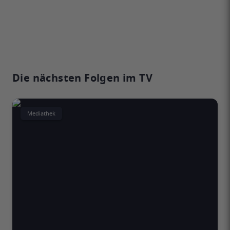
Die nächsten Folgen im TV
Mediathek