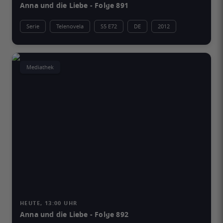
Anna und die Liebe - Folge 891
Serie
Telenovela
S5 E72
DE
2012
Mediathek
HEUTE, 13:00 UHR
Anna und die Liebe - Folge 892