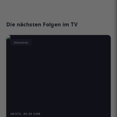
Die nächsten Folgen im TV
Mediathek
HEUTE, 09:20 UHR