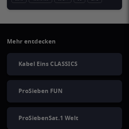
Mehr entdecken
Kabel Eins CLASSICS
ProSieben FUN
ProSiebenSat.1 Welt