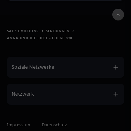
SAT.1 EMOTIONS
SENDUNGEN
ANNA UND DIE LIEBE - FOLGE 890
Soziale Netzwerke
Netzwerk
Impressum
Datenschutz