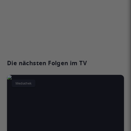
Die nächsten Folgen im TV
Mediathek