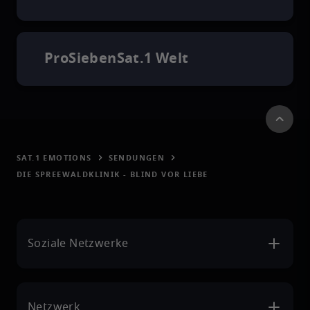
ProSiebenSat.1 Welt
SAT.1 EMOTIONS
SENDUNGEN
DIE SPREEWALDKLINIK - BLIND VOR LIEBE
Soziale Netzwerke
Netzwerk