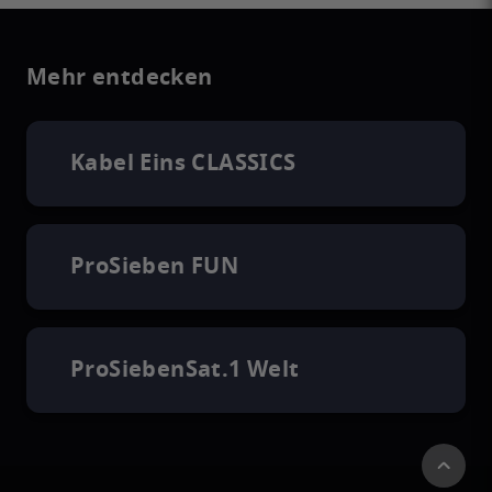
Mehr entdecken
Kabel Eins CLASSICS
ProSieben FUN
ProSiebenSat.1 Welt