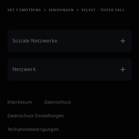
SAT.1 EMOTIONS
SENDUNGEN
VELVET - TIEFER FALL
Soziale Netzwerke
Netzwerk
Impressum
Datenschutz
Datenschutz-Einstellungen
Teilnahmebedingungen