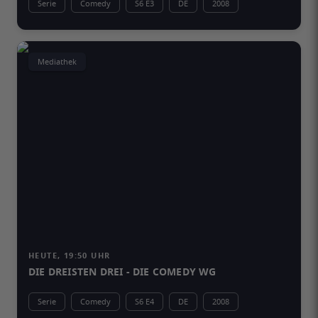
Serie
Comedy
S6 E3
DE
2008
Mediathek
HEUTE, 19:50 UHR
DIE DREISTEN DREI - DIE COMEDY WG
Serie
Comedy
S6 E4
DE
2008