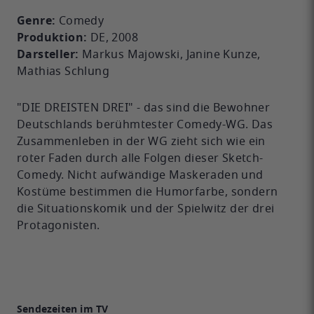
Genre:
Comedy
Produktion:
DE, 2008
Darsteller:
Markus Majowski, Janine Kunze,
Mathias Schlung
"DIE DREISTEN DREI" - das sind die Bewohner
Deutschlands berühmtester Comedy-WG. Das
Zusammenleben in der WG zieht sich wie ein
roter Faden durch alle Folgen dieser Sketch-
Comedy. Nicht aufwändige Maskeraden und
Kostüme bestimmen die Humorfarbe, sondern
die Situationskomik und der Spielwitz der drei
Protagonisten.
Sendezeiten im TV