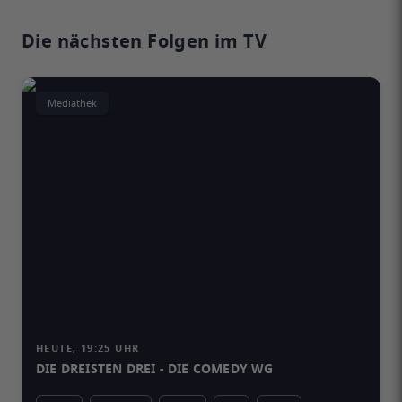
Die nächsten Folgen im TV
Mediathek
HEUTE, 19:25 UHR
DIE DREISTEN DREI - DIE COMEDY WG