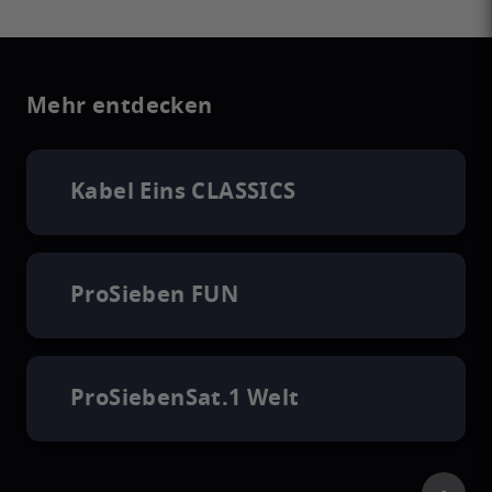
Mehr entdecken
Kabel Eins CLASSICS
ProSieben FUN
ProSiebenSat.1 Welt