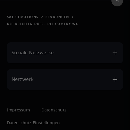
SAT.1 EMOTIONS
SENDUNGEN
DIE DREISTEN DREI - DIE COMEDY WG
Soziale Netzwerke
Netzwerk
Impressum
Datenschutz
Datenschutz-Einstellungen