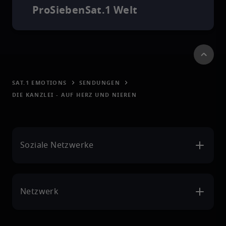
ProSiebenSat.1 Welt
SAT.1 EMOTIONS
SENDUNGEN
DIE KANZLEI - AUF HERZ UND NIEREN
Soziale Netzwerke
Netzwerk