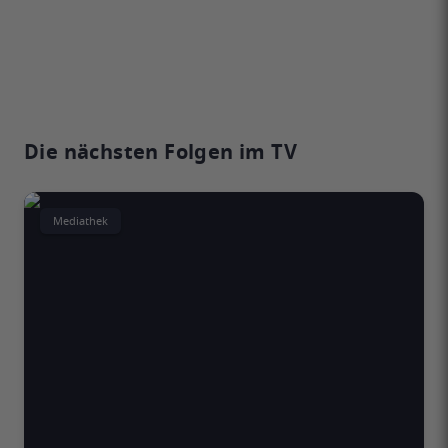
Die nächsten Folgen im TV
Mediathek