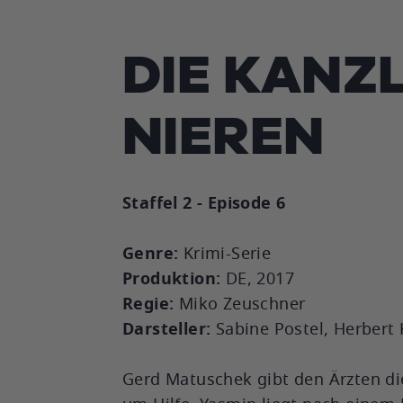
DIE KANZL
NIEREN
Staffel 2 - Episode 6
Genre:
Krimi-Serie
Produktion:
DE, 2017
Regie:
Miko Zeuschner
Darsteller:
Sabine Postel, Herbert 
Gerd Matuschek gibt den Ärzten di