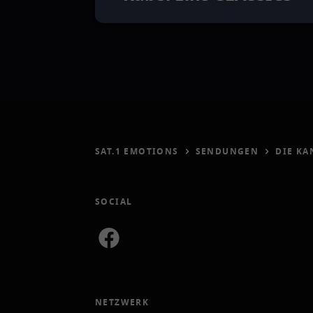
SAT.1 EMOTIONS
SENDUNGEN
DIE KA
SOCIAL
NETZWERK