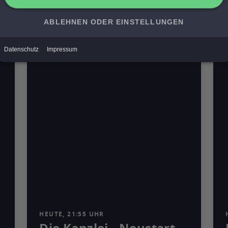
V
Mediathek
HEUTE, 21:55 UHR