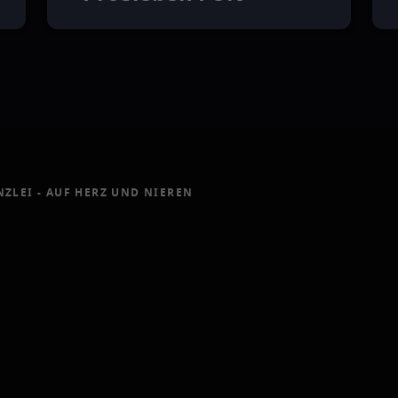
NZLEI - AUF HERZ UND NIEREN