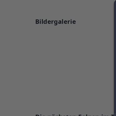
Bildergalerie