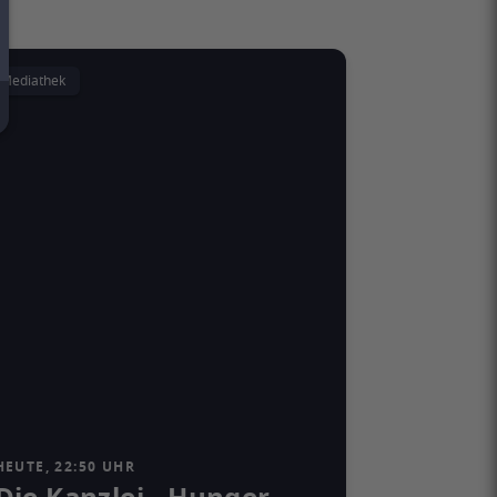
Mediathek
HEUTE, 22:50 UHR