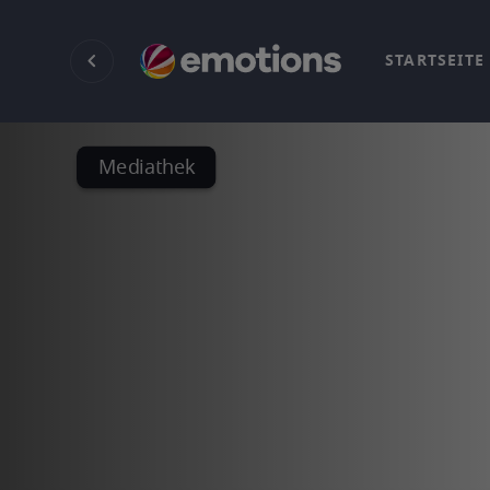
STARTSEITE
Mediathek