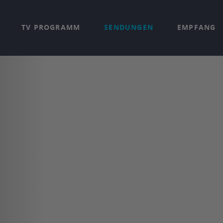
TV PROGRAMM
SENDUNGEN
EMPFANG