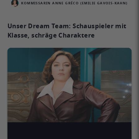
KOMMISSARIN ANNE GRÉCO (EMILIE GAVOIS-KAHN)
Unser Dream Team: Schauspieler mit
Klasse, schräge Charaktere