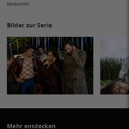
Mediathek!
Bilder zur Serie
Mehr entdecken