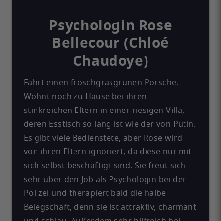
Psychologin Rose
Bellecour (Chloé
Chaudoye)
Fährt einen froschgrasgrünen Porsche.
Wohnt noch zu Hause bei ihren
stinkreichen Eltern in einer riesigen Villa,
deren Esstisch so lang ist wie der von Putin.
Es gibt viele Bedienstete, aber Rose wird
von ihren Eltern ignoriert, da diese nur mit
sich selbst beschäftigt sind. Sie freut sich
sehr über den Job als Psychologin bei der
Polizei und therapiert bald die halbe
Belegschaft, denn sie ist attraktiv, charmant