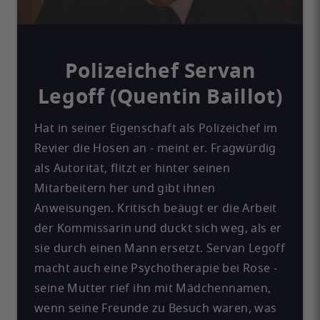
Polizeichef Servan
Legoff (Quentin Baillot)
Hat in seiner Eigenschaft als Polizeichef im
Revier die Hosen an - meint er. Fragwürdig
als Autorität, flitzt er hinter seinen
Mitarbeitern her und gibt ihnen
Anweisungen. Kritisch beäugt er die Arbeit
der Kommissarin und duckt sich weg, als er
sie durch einen Mann ersetzt. Servan Legoff
macht auch eine Psychotherapie bei Rose -
seine Mutter rief ihn mit Mädchennamen,
wenn seine Freunde zu Besuch waren, was