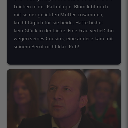
Leichen in der Pathologie. Blum lebt noch
mit seiner geliebten Mutter zusammen,
kocht täglich für sie beide. Hatte bisher
kein Glück in der Liebe. Eine Frau verließ ihn
wegen seines Cousins, eine andere kam mit
seinem Beruf nicht klar. Puh!