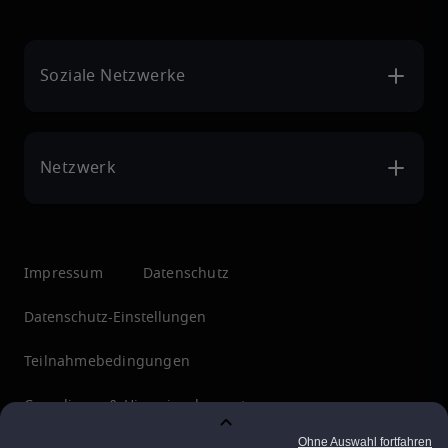
Soziale Netzwerke
Netzwerk
Impressum
Datenschutz
Datenschutz-Einstellungen
Teilnahmebedingungen
Compliance & Hinweisgebersystem