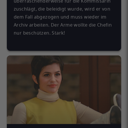
überraschenderweise für die Kommissarin
zuschlägt, die beleidigt wurde, wird er von
dem Fall abgezogen und muss wieder im
Archiv arbeiten. Der Arme wollte die Chefin
nur beschützen. Stark!