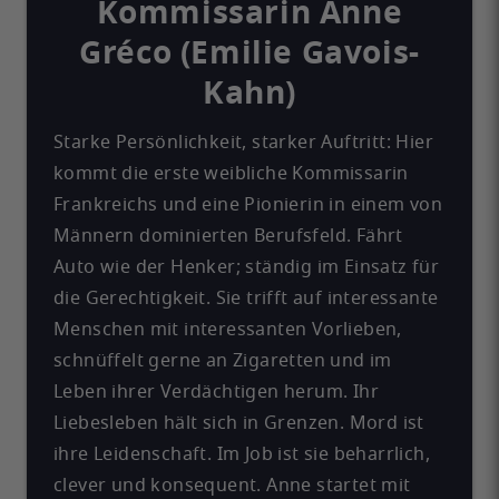
Kommissarin Anne
Gréco (Emilie Gavois-
Kahn)
Starke Persönlichkeit, starker Auftritt: Hier
kommt die erste weibliche Kommissarin
Frankreichs und eine Pionierin in einem von
Männern dominierten Berufsfeld. Fährt
Auto wie der Henker; ständig im Einsatz für
die Gerechtigkeit. Sie trifft auf interessante
Menschen mit interessanten Vorlieben,
schnüffelt gerne an Zigaretten und im
Leben ihrer Verdächtigen herum. Ihr
Liebesleben hält sich in Grenzen. Mord ist
ihre Leidenschaft. Im Job ist sie beharrlich,
clever und konsequent. Anne startet mit