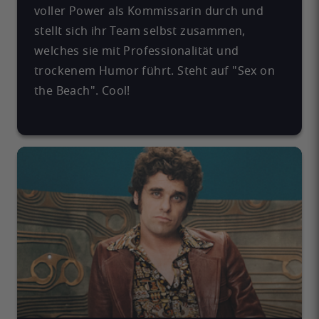
voller Power als Kommissarin durch und
stellt sich ihr Team selbst zusammen,
welches sie mit Professionalität und
trockenem Humor führt. Steht auf "Sex on
the Beach". Cool!