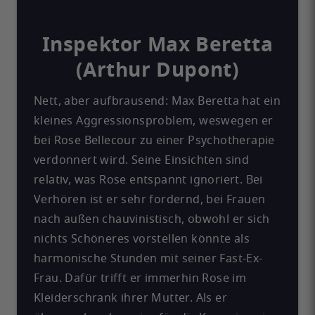
Inspektor Max Beretta
(Arthur Dupont)
Nett, aber aufbrausend: Max Beretta hat ein
kleines Aggressionsproblem, weswegen er
bei Rose Bellecour zu einer Psychotherapie
verdonnert wird. Seine Einsichten sind
relativ, was Rose entspannt ignoriert. Bei
Verhören ist er sehr fordernd, bei Frauen
nach außen chauvinistisch, obwohl er sich
nichts Schöneres vorstellen könnte als
harmonische Stunden mit seiner Fast-Ex-
Frau. Dafür trifft er immerhin Rose im
Kleiderschrank ihrer Mutter. Als er