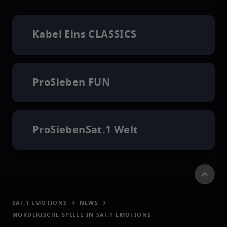
Kabel Eins CLASSICS
ProSieben FUN
ProSiebenSat.1 Welt
SAT.1 EMOTIONS
NEWS
MÖRDERISCHE SPIELE IN SAT.1 EMOTIONS