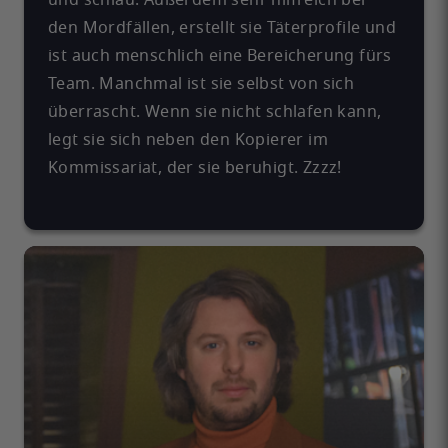
und schlau. Außerdem sehr hilfreich bei
den Mordfällen, erstellt sie Täterprofile und
ist auch menschlich eine Bereicherung fürs
Team. Manchmal ist sie selbst von sich
überrascht. Wenn sie nicht schlafen kann,
legt sie sich neben den Kopierer im
Kommissariat, der sie beruhigt. Zzzz!