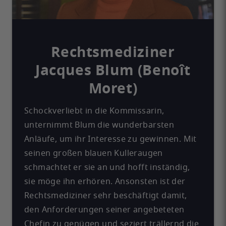
Rechtsmediziner
Jacques Blum (Benoît
Moret)
Schockverliebt in die Kommissarin,
unternimmt Blum die wunderbarsten
Anläufe, um ihr Interesse zu gewinnen. Mit
seinen großen blauen Kulleraugen
schmachtet er sie an und hofft inständig,
sie möge ihn erhören. Ansonsten ist der
Rechtsmediziner sehr beschäftigt damit,
den Anforderungen seiner angebeteten
Chefin zu genügen und seziert trällernd die