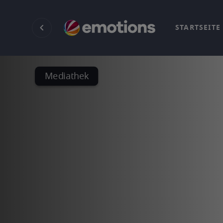
STARTSEITE
Mediathek