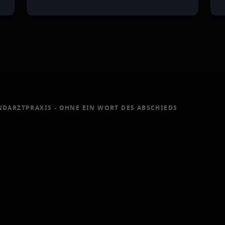
NDARZTPRAXIS - OHNE EIN WORT DES ABSCHIEDS