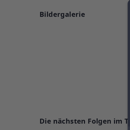
Bildergalerie
Die nächsten Folgen im T