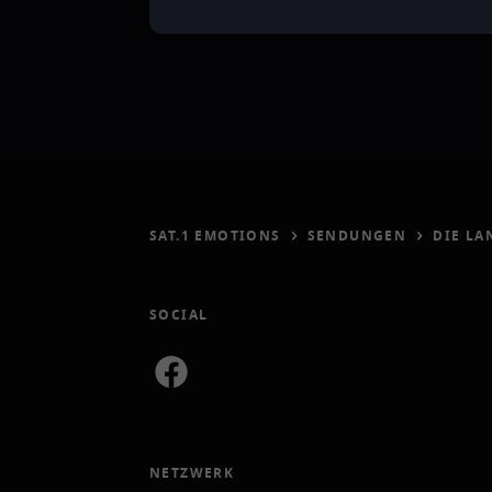
SAT.1 EMOTIONS
SENDUNGEN
DIE LA
SOCIAL
NETZWERK