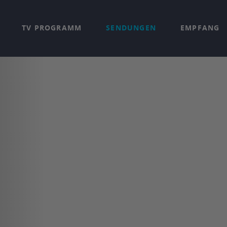
TV PROGRAMM
SENDUNGEN
EMPFANG