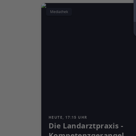
Mediathek
HEUTE, 17:15 UHR
Die Landarztpraxis -
Kompetenzgerangel