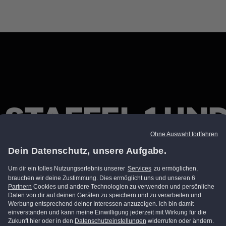
 STAFFEL 1 UND