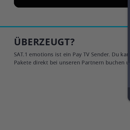
ÜBERZEUGT?
SAT.1 emotions ist ein Pay TV Sender. Du kann
Pakete direkt bei unseren Partnern buchen 