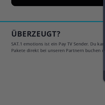
ÜBERZEUGT?
SAT.1 emotions ist ein Pay TV Sender. Du kann
Pakete direkt bei unseren Partnern buchen 