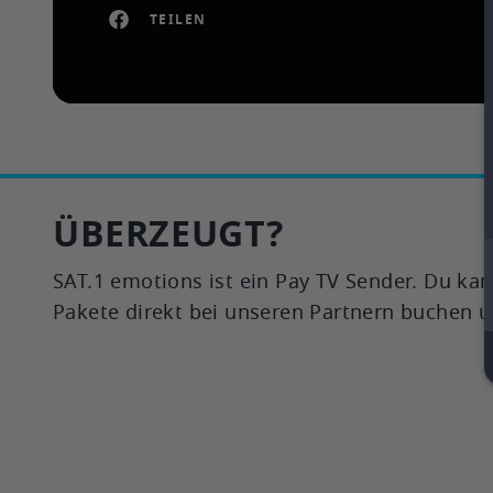
TEILEN
ÜBERZEUGT?
SAT.1 emotions ist ein Pay TV Sender. Du kann
Pakete direkt bei unseren Partnern buchen 